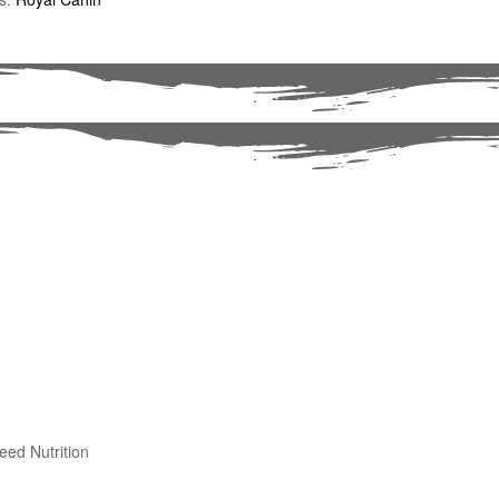
eed Nutrition