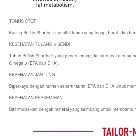
TONUS OTOT
Kucing British Shorthair memiliki tubuh yang tegap, berat, dan b
KESEHATAN TULANG & SENDI
Tubuh British Shorthair yang penuh tenaga, kekar dapat menamb
Omega 3 (EPA dan DHA).
KESEHATAN JANTUNG
Diperkaya dengan nutrien seperti taurin, EPA dan DHA untuk mem
KESEHATAN PERKEMIHAN
Diformulasikan dengan mineral yang seimbang untuk membantu m