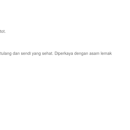
tot.
 tulang dan sendi yang sehat. Diperkaya dengan asam lemak