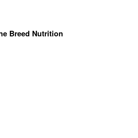
ne Breed Nutrition