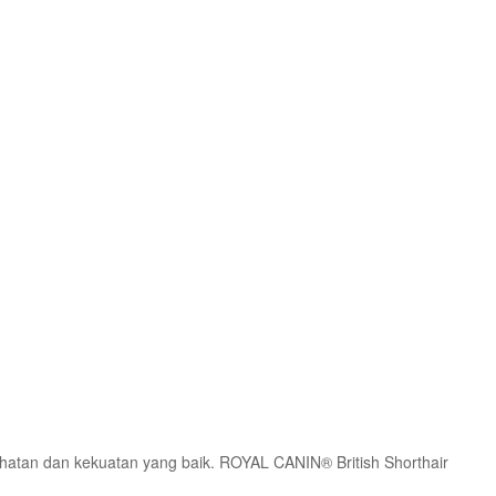
ehatan dan kekuatan yang baik. ROYAL CANIN® British Shorthair