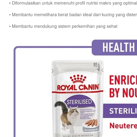
• Diformulasikan untuk memenuhi profil nutrisi makro yang optimal
• Membantu memelihara berat badan ideal dari kucing yang disteri
• Membantu mendukung sistem perkemihan yang sehat