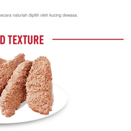
ecara naluriah dipilih oleh kucing dewasa.