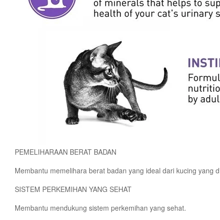
PEMELIHARAAN BERAT BADAN
Membantu memelihara berat badan yang ideal dari kucing yang dist
SISTEM PERKEMIHAN YANG SEHAT
Membantu mendukung sistem perkemihan yang sehat.