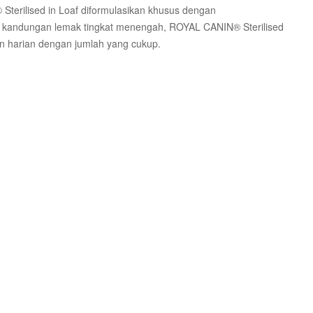
 Sterilised in Loaf diformulasikan khusus dengan
an kandungan lemak tingkat menengah, ROYAL CANIN® Sterilised
n harian dengan jumlah yang cukup.