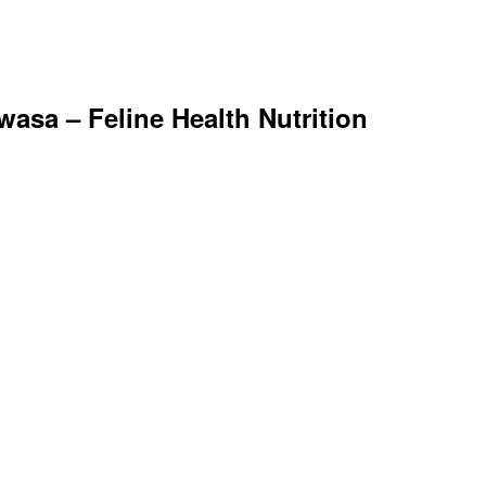
asa – Feline Health Nutrition