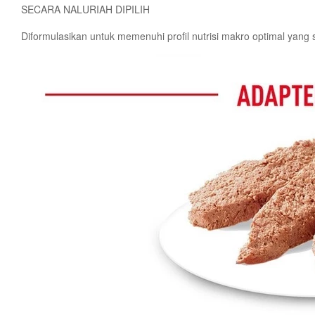
SECARA NALURIAH DIPILIH
Diformulasikan untuk memenuhi profil nutrisi makro optimal yang s