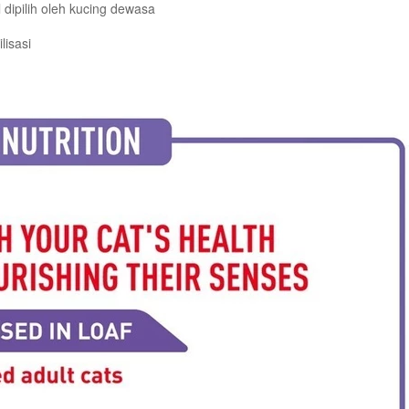
 dipilih oleh kucing dewasa
lisasi