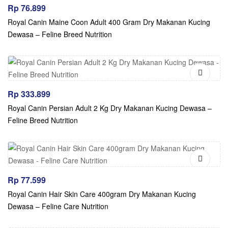
Rp
76.899
Royal Canin Maine Coon Adult 400 Gram Dry Makanan Kucing
Dewasa – Feline Breed Nutrition
Rp
333.899
Royal Canin Persian Adult 2 Kg Dry Makanan Kucing Dewasa –
Feline Breed Nutrition
Rp
77.599
Royal Canin Hair Skin Care 400gram Dry Makanan Kucing
Dewasa – Feline Care Nutrition