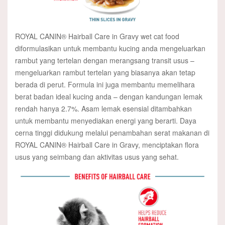
ROYAL CANIN® Hairball Care in Gravy wet cat food
diformulasikan untuk membantu kucing anda mengeluarkan
rambut yang tertelan dengan merangsang transit usus –
mengeluarkan rambut tertelan yang biasanya akan tetap
berada di perut. Formula ini juga membantu memelihara
berat badan ideal kucing anda – dengan kandungan lemak
rendah hanya 2.7%. Asam lemak esensial ditambahkan
untuk membantu menyediakan energi yang berarti. Daya
cerna tinggi didukung melalui penambahan serat makanan di
ROYAL CANIN® Hairball Care in Gravy, menciptakan flora
usus yang seimbang dan aktivitas usus yang sehat.