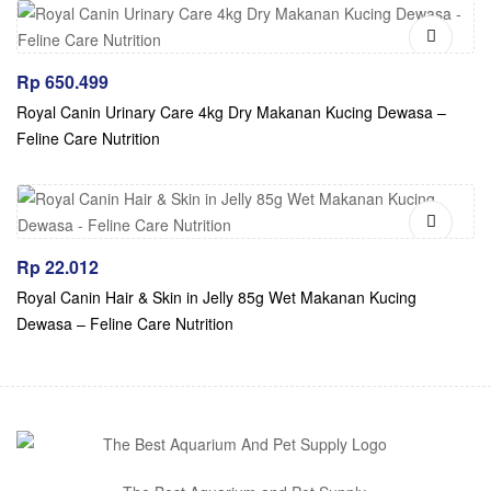
Rp
650.499
Royal Canin Urinary Care 4kg Dry Makanan Kucing Dewasa –
Feline Care Nutrition
Rp
22.012
Royal Canin Hair & Skin in Jelly 85g Wet Makanan Kucing
Dewasa – Feline Care Nutrition