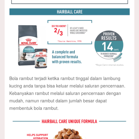
Bola rambut terjadi ketika rambut tinggal dalam lambung
kucing anda tanpa bisa keluar melalui saluran pencernaan.
Kebanyakan rambut melalui saluran pencernaan dengan
mudah, namun rambut dalam jumlah besar dapat
membentuk bola rambut.