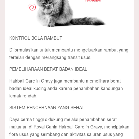
KONTROL BOLA RAMBUT
Diformulasikan untuk membantu mengeluarkan rambut yang
tertelan dengan merangsang transit usus.
PEMELIHARAAN BERAT BADAN IDEAL
Hairball Care in Gravy juga membantu memelihara berat
badan ideal kucing anda karena penambahan kandungan
lemak rendah.
SISTEM PENCERNAAN YANG SEHAT
Daya cerna tinggi didukung melalui penambahan serat
makanan di Royal Canin Hairball Care in Gravy, menciptakan
flora usus yang seimbang dan aktivitas saluran usus yang