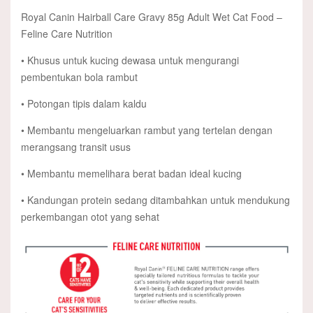
Royal Canin Hairball Care Gravy 85g Adult Wet Cat Food –
Feline Care Nutrition
• Khusus untuk kucing dewasa untuk mengurangi
pembentukan bola rambut
• Potongan tipis dalam kaldu
• Membantu mengeluarkan rambut yang tertelan dengan
merangsang transit usus
• Membantu memelihara berat badan ideal kucing
• Kandungan protein sedang ditambahkan untuk mendukung
perkembangan otot yang sehat