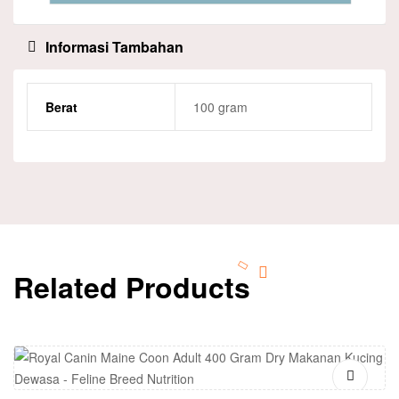
Informasi Tambahan
Berat
100 gram
Related Products