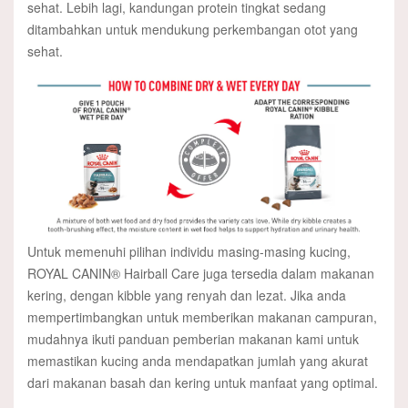
sehat. Lebih lagi, kandungan protein tingkat sedang
ditambahkan untuk mendukung perkembangan otot yang
sehat.
Untuk memenuhi pilihan individu masing-masing kucing,
ROYAL CANIN® Hairball Care juga tersedia dalam makanan
kering, dengan kibble yang renyah dan lezat. Jika anda
mempertimbangkan untuk memberikan makanan campuran,
mudahnya ikuti panduan pemberian makanan kami untuk
memastikan kucing anda mendapatkan jumlah yang akurat
dari makanan basah dan kering untuk manfaat yang optimal.