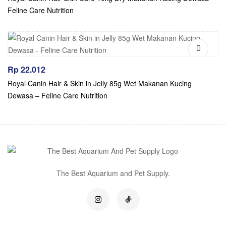
Feline Care Nutrition
Rp
22.012
Royal Canin Hair & Skin in Jelly 85g Wet Makanan Kucing
Dewasa – Feline Care Nutrition
The Best Aquarium and Pet Supply.