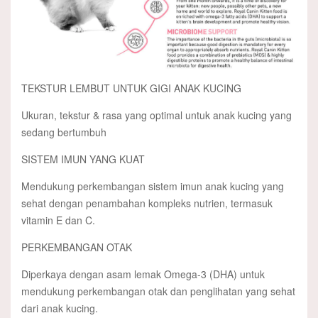
TEKSTUR LEMBUT UNTUK GIGI ANAK KUCING
Ukuran, tekstur & rasa yang optimal untuk anak kucing yang
sedang bertumbuh
SISTEM IMUN YANG KUAT
Mendukung perkembangan sistem imun anak kucing yang
sehat dengan penambahan kompleks nutrien, termasuk
vitamin E dan C.
PERKEMBANGAN OTAK
Diperkaya dengan asam lemak Omega-3 (DHA) untuk
mendukung perkembangan otak dan penglihatan yang sehat
dari anak kucing.