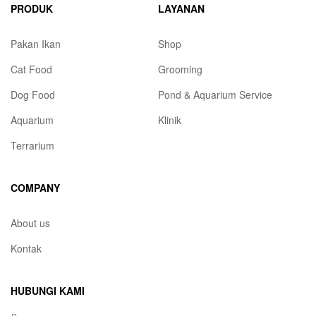
PRODUK
LAYANAN
Pakan Ikan
Shop
Cat Food
Grooming
Dog Food
Pond & Aquarium Service
Aquarium
Klinik
Terrarium
COMPANY
About us
Kontak
HUBUNGI KAMI