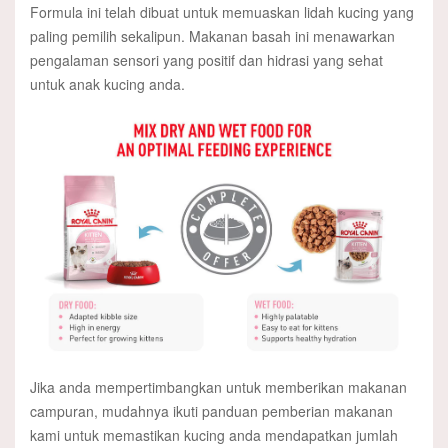
Formula ini telah dibuat untuk memuaskan lidah kucing yang
paling pemilih sekalipun. Makanan basah ini menawarkan
pengalaman sensori yang positif dan hidrasi yang sehat
untuk anak kucing anda.
Jika anda mempertimbangkan untuk memberikan makanan
campuran, mudahnya ikuti panduan pemberian makanan
kami untuk memastikan kucing anda mendapatkan jumlah