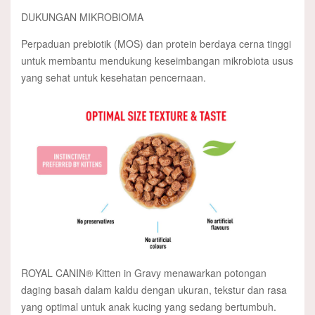
DUKUNGAN MIKROBIOMA
Perpaduan prebiotik (MOS) dan protein berdaya cerna tinggi
untuk membantu mendukung keseimbangan mikrobiota usus
yang sehat untuk kesehatan pencernaan.
ROYAL CANIN® Kitten in Gravy menawarkan potongan
daging basah dalam kaldu dengan ukuran, tekstur dan rasa
yang optimal untuk anak kucing yang sedang bertumbuh.