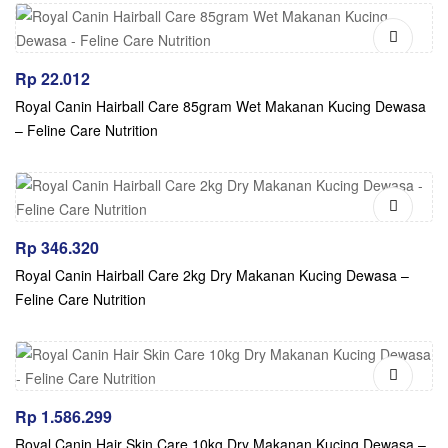
Rp
22.012
Royal Canin Hairball Care 85gram Wet Makanan Kucing Dewasa
– Feline Care Nutrition
Rp
346.320
Royal Canin Hairball Care 2kg Dry Makanan Kucing Dewasa –
Feline Care Nutrition
Rp
1.586.299
Royal Canin Hair Skin Care 10kg Dry Makanan Kucing Dewasa –