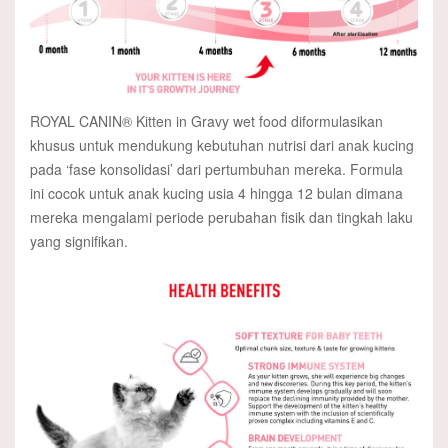
ROYAL CANIN® Kitten in Gravy wet food diformulasikan
khusus untuk mendukung kebutuhan nutrisi dari anak kucing
pada ‘fase konsolidasi’ dari pertumbuhan mereka. Formula
ini cocok untuk anak kucing usia 4 hingga 12 bulan dimana
mereka mengalami periode perubahan fisik dan tingkah laku
yang signifikan.