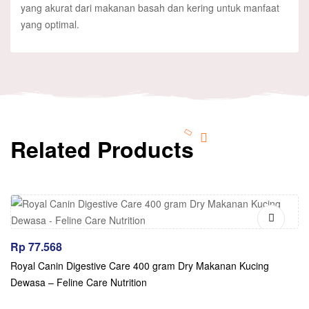
yang akurat dari makanan basah dan kering untuk manfaat
yang optimal.
Related Products
Rp
77.568
Royal Canin Digestive Care 400 gram Dry Makanan Kucing
Dewasa – Feline Care Nutrition