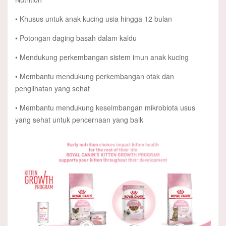
• Khusus untuk anak kucing usia hingga 12 bulan
• Potongan daging basah dalam kaldu
• Mendukung perkembangan sistem imun anak kucing
• Membantu mendukung perkembangan otak dan
penglihatan yang sehat
• Membantu mendukung keseimbangan mikrobiota usus
yang sehat untuk pencernaan yang baik