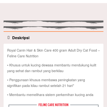
Deskripsi
Royal Canin Hair & Skin Care 400 gram Adult Dry Cat Food –
Feline Care Nutrition
• Khusus untuk kucing dewasa membantu mendukung kulit
yang sehat dan rambut yang berkilau
• Penggunaan khusus membawa peningkatan yang
signifikan pada kilau rambut setelah 21 hari*
• Membantu memelihara sistem perkemihan kucing anda