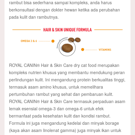
rambut bisa sederhana sampai kompleks, anda harus
berkonsultasi dengan dokter hewan ketika ada perubahan
pada kulit dan rambutnya.
ROYAL CANIN® Hair & Skin Care dry cat food merupakan
kompleks nutrien khusus yang membantu mendukung peran
perlindungan kulit. Ini mengandung protein berkualitas tinggi,
termasuk asam amino khusus, untuk memelihara
pertumbuhan rambut yang sehat dan pembaruan kulit.
ROYAL CANIN® Hair & Skin Care termasuk perpaduan asam
lemak esensial omega-3 dan omega-6 untuk efek
bermanfaat pada kesehatan kulit dan kondisi rambut.
Formula ini juga mengandung kedelai dan minyak borage
(kaya akan asam linolenat gamma) juga minyak ikan untuk