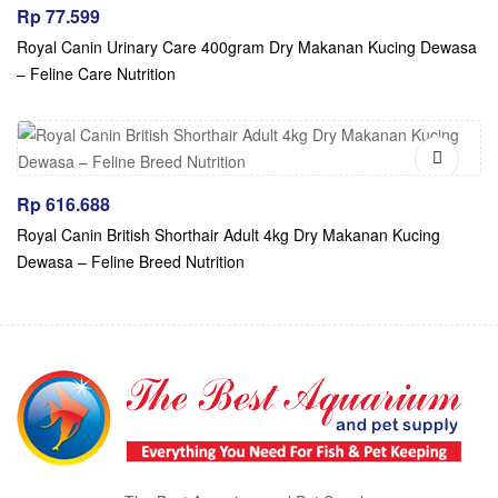
Rp
77.599
Royal Canin Urinary Care 400gram Dry Makanan Kucing Dewasa
– Feline Care Nutrition
Rp
616.688
Royal Canin British Shorthair Adult 4kg Dry Makanan Kucing
Dewasa – Feline Breed Nutrition