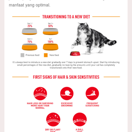
manfaat yang optimal.