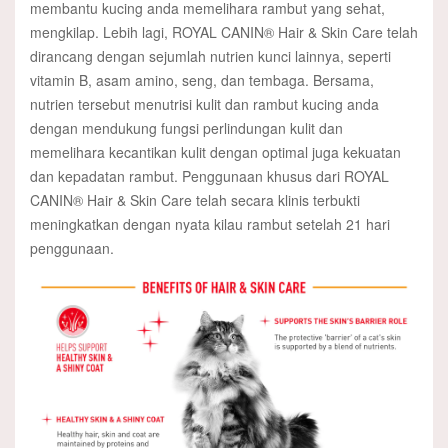
membantu kucing anda memelihara rambut yang sehat,
mengkilap. Lebih lagi, ROYAL CANIN® Hair & Skin Care telah
dirancang dengan sejumlah nutrien kunci lainnya, seperti
vitamin B, asam amino, seng, dan tembaga. Bersama,
nutrien tersebut menutrisi kulit dan rambut kucing anda
dengan mendukung fungsi perlindungan kulit dan
memelihara kecantikan kulit dengan optimal juga kekuatan
dan kepadatan rambut. Penggunaan khusus dari ROYAL
CANIN® Hair & Skin Care telah secara klinis terbukti
meningkatkan dengan nyata kilau rambut setelah 21 hari
penggunaan.