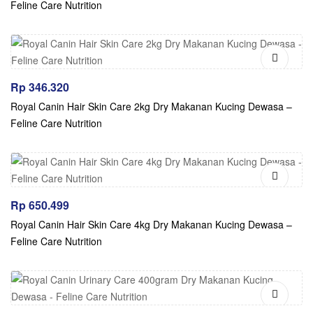
Feline Care Nutrition
Rp
346.320
Royal Canin Hair Skin Care 2kg Dry Makanan Kucing Dewasa –
Feline Care Nutrition
Rp
650.499
Royal Canin Hair Skin Care 4kg Dry Makanan Kucing Dewasa –
Feline Care Nutrition