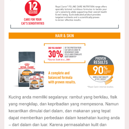
Kucing anda memiliki segalanya: rambut yang berkilau, fisik
yang mengkilap, dan kepribadian yang mempesona. Namun
kecantikan dimulai dari dalam, dan makanan yang tepat
dapat memberikan perbedaan dalam kesehatan kucing anda
– dari dalam dan luar. Karena permasalahan kulit dan