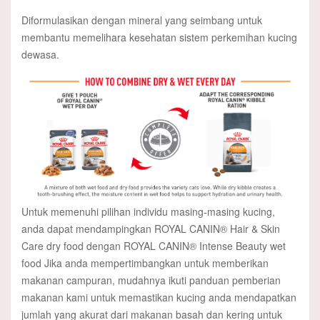
Diformulasikan dengan mineral yang seimbang untuk
membantu memelihara kesehatan sistem perkemihan kucing
dewasa.
Untuk memenuhi pilihan individu masing-masing kucing,
anda dapat mendampingkan ROYAL CANIN® Hair & Skin
Care dry food dengan ROYAL CANIN® Intense Beauty wet
food Jika anda mempertimbangkan untuk memberikan
makanan campuran, mudahnya ikuti panduan pemberian
makanan kami untuk memastikan kucing anda mendapatkan
jumlah yang akurat dari makanan basah dan kering untuk