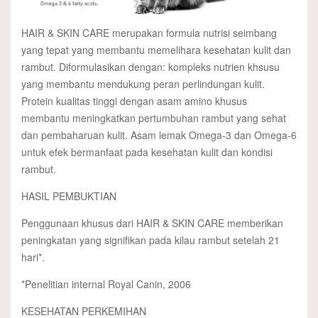
HAIR & SKIN CARE merupakan formula nutrisi seimbang
yang tepat yang membantu memelihara kesehatan kulit dan
rambut. Diformulasikan dengan: kompleks nutrien khsusu
yang membantu mendukung peran perlindungan kulit.
Protein kualitas tinggi dengan asam amino khusus
membantu meningkatkan pertumbuhan rambut yang sehat
dan pembaharuan kulit. Asam lemak Omega-3 dan Omega-6
untuk efek bermanfaat pada kesehatan kulit dan kondisi
rambut.
HASIL PEMBUKTIAN
Penggunaan khusus dari HAIR & SKIN CARE memberikan
peningkatan yang signifikan pada kilau rambut setelah 21
hari*.
*Penelitian internal Royal Canin, 2006
KESEHATAN PERKEMIHAN