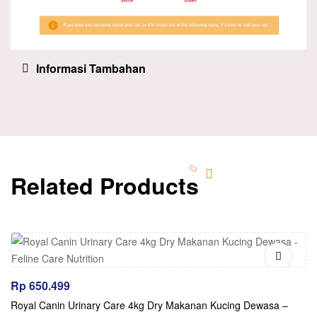
Informasi Tambahan
Related Products
Rp
650.499
Royal Canin Urinary Care 4kg Dry Makanan Kucing Dewasa –