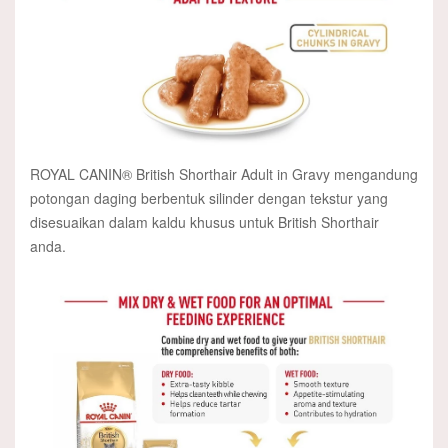
ROYAL CANIN® British Shorthair Adult in Gravy mengandung
potongan daging berbentuk silinder dengan tekstur yang
disesuaikan dalam kaldu khusus untuk British Shorthair
anda.