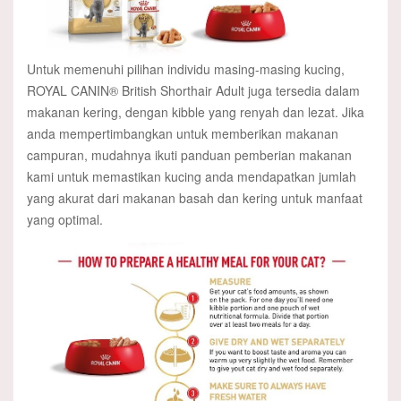
Untuk memenuhi pilihan individu masing-masing kucing,
ROYAL CANIN® British Shorthair Adult juga tersedia dalam
makanan kering, dengan kibble yang renyah dan lezat. Jika
anda mempertimbangkan untuk memberikan makanan
campuran, mudahnya ikuti panduan pemberian makanan
kami untuk memastikan kucing anda mendapatkan jumlah
yang akurat dari makanan basah dan kering untuk manfaat
yang optimal.