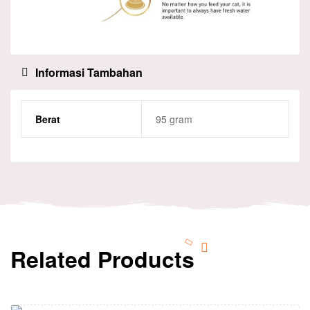
Informasi Tambahan
Berat
95 gram
Related Products