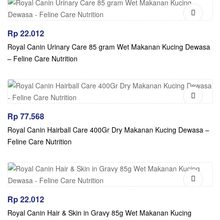
Rp
22.012
Royal Canin Urinary Care 85 gram Wet Makanan Kucing Dewasa
– Feline Care Nutrition
Rp
77.568
Royal Canin Hairball Care 400Gr Dry Makanan Kucing Dewasa –
Feline Care Nutrition
Rp
22.012
Royal Canin Hair & Skin in Gravy 85g Wet Makanan Kucing