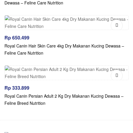
Dewasa – Feline Care Nutrition
Rp
650.499
Royal Canin Hair Skin Care 4kg Dry Makanan Kucing Dewasa –
Feline Care Nutrition
Rp
333.899
Royal Canin Persian Adult 2 Kg Dry Makanan Kucing Dewasa –
Feline Breed Nutrition