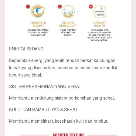
ENERGI SEDANG
Kepadatan energi yang lebih rendah berkat kandungan
lemak yang disesuaikan, membantu memelihara kondisi
tubuh yang ideal.
SISTEM PERKEMIHAN YANG SEHAT
Membantu mendukung sistem perkemihan yang sehat.
KULIT DAN RAMBUT YANG SEHAT
Membantu memelihara kesehatan kulit dan rambut.